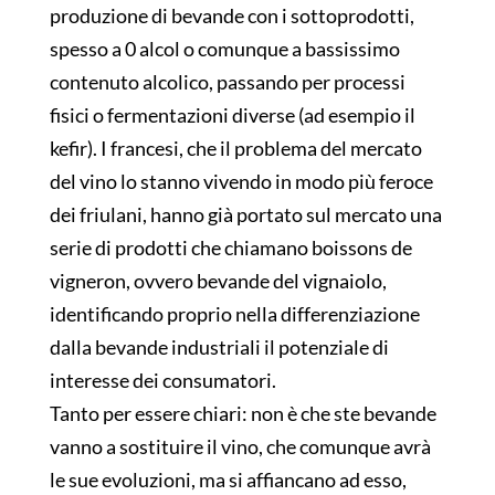
produzione di bevande con i sottoprodotti,
spesso a 0 alcol o comunque a bassissimo
contenuto alcolico, passando per processi
fisici o fermentazioni diverse (ad esempio il
kefir). I francesi, che il problema del mercato
del vino lo stanno vivendo in modo più feroce
dei friulani, hanno già portato sul mercato una
serie di prodotti che chiamano boissons de
vigneron, ovvero bevande del vignaiolo,
identificando proprio nella differenziazione
dalla bevande industriali il potenziale di
interesse dei consumatori.
Tanto per essere chiari: non è che ste bevande
vanno a sostituire il vino, che comunque avrà
le sue evoluzioni, ma si affiancano ad esso,