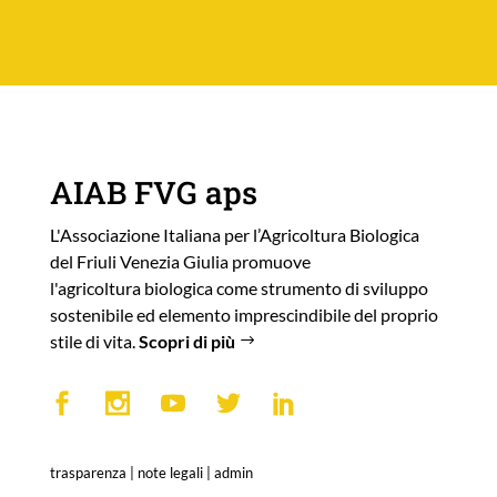
AIAB FVG aps
L'Associazione Italiana per l’Agricoltura Biologica
del Friuli Venezia Giulia promuove
l'agricoltura biologica come strumento di sviluppo
sostenibile ed elemento imprescindibile del proprio
stile di vita.
Scopri di più
trasparenza
|
note legali
|
admin