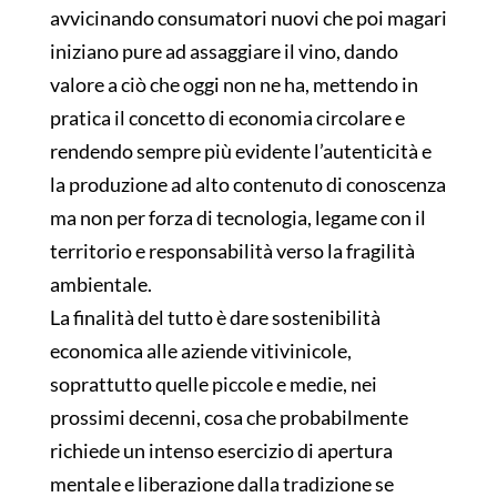
avvicinando consumatori nuovi che poi magari
iniziano pure ad assaggiare il vino, dando
valore a ciò che oggi non ne ha, mettendo in
pratica il concetto di economia circolare e
rendendo sempre più evidente l’autenticità e
la produzione ad alto contenuto di conoscenza
ma non per forza di tecnologia, legame con il
territorio e responsabilità verso la fragilità
ambientale.
La finalità del tutto è dare sostenibilità
economica alle aziende vitivinicole,
soprattutto quelle piccole e medie, nei
prossimi decenni, cosa che probabilmente
richiede un intenso esercizio di apertura
mentale e liberazione dalla tradizione se