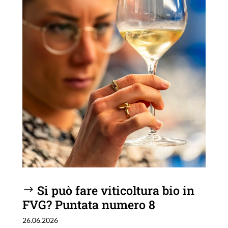
Si può fare viticoltura bio in
FVG? Puntata numero 8
26.06.2026