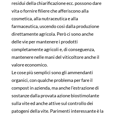
residui della chiarificazione ecc. possono dare
vita o fornire filiere che afferiscono alla
cosmetica, alla nutraceutica e alla
farmaceutica, uscendo così dalla produzione
direttamente agricola. Però ci sono anche
delle vie per mantenere i prodotti
completamente agricoli e, di conseguenza,
mantenere nelle mani del viticoltore anche il
valore economico.
Le cose più semplici sono gli ammendanti
organici, con qualche problema per fare il
compost in azienda, ma anche l’estrazione di
sostanze dalla provata azione biostimolante
sulla vite ed anche attive sul controllo dei
patogeni della vite. Parimenti interessante è la