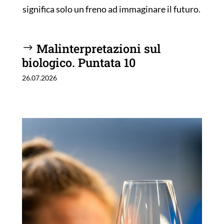
significa solo un freno ad immaginare il futuro.
Malinterpretazioni sul
biologico. Puntata 10
26.07.2026