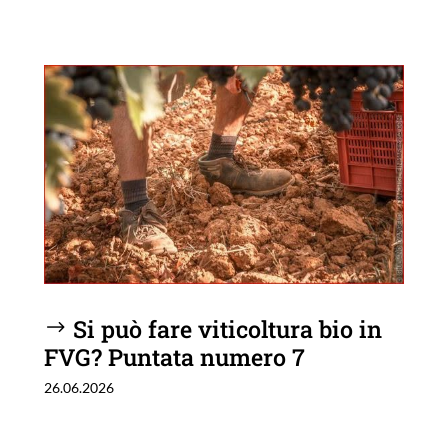
Si può fare viticoltura bio in
FVG? Puntata numero 7
26.06.2026