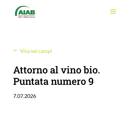
Vita nei campi
Attorno al vino bio.
Puntata numero 9
7.07.2026