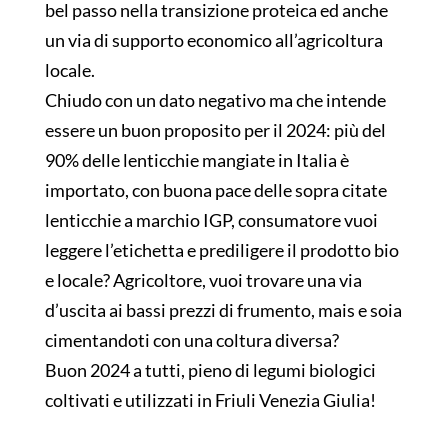
bel passo nella transizione proteica ed anche
un via di supporto economico all’agricoltura
locale.
Chiudo con un dato negativo ma che intende
essere un buon proposito per il 2024: più del
90% delle lenticchie mangiate in Italia è
importato, con buona pace delle sopra citate
lenticchie a marchio IGP, consumatore vuoi
leggere l’etichetta e prediligere il prodotto bio
e locale? Agricoltore, vuoi trovare una via
d’uscita ai bassi prezzi di frumento, mais e soia
cimentandoti con una coltura diversa?
Buon 2024 a tutti, pieno di legumi biologici
coltivati e utilizzati in Friuli Venezia Giulia!