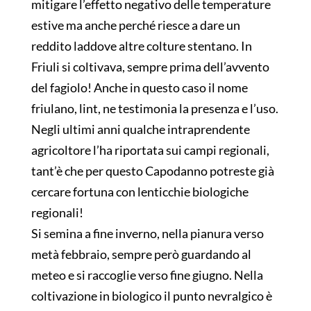
mitigare l’effetto negativo delle temperature
estive ma anche perché riesce a dare un
reddito laddove altre colture stentano. In
Friuli si coltivava, sempre prima dell’avvento
del fagiolo! Anche in questo caso il nome
friulano, lint, ne testimonia la presenza e l’uso.
Negli ultimi anni qualche intraprendente
agricoltore l’ha riportata sui campi regionali,
tant’è che per questo Capodanno potreste già
cercare fortuna con lenticchie biologiche
regionali!
Si semina a fine inverno, nella pianura verso
metà febbraio, sempre però guardando al
meteo e si raccoglie verso fine giugno. Nella
coltivazione in biologico il punto nevralgico è