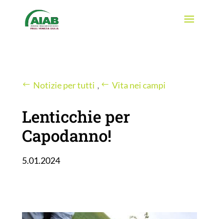
Notizie per tutti
,
Vita nei campi
Lenticchie per
Capodanno!
5.01.2024