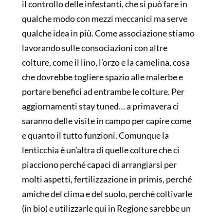
il controllo delle infestanti, che si può fare in
qualche modo con mezzi meccanici ma serve
qualche idea in più. Come associazione stiamo
lavorando sulle consociazioni con altre
colture, come il lino, l’orzo e la camelina, cosa
che dovrebbe togliere spazio alle malerbe e
portare benefici ad entrambe le colture. Per
aggiornamenti stay tuned… a primavera ci
saranno delle visite in campo per capire come
e quanto il tutto funzioni. Comunque la
lenticchia è un’altra di quelle colture che ci
piacciono perché capaci di arrangiarsi per
molti aspetti, fertilizzazione in primis, perché
amiche del clima e del suolo, perché coltivarle
(in bio) e utilizzarle qui in Regione sarebbe un