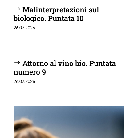
Malinterpretazioni sul
biologico. Puntata 10
26.07.2026
Attorno al vino bio. Puntata
numero 9
26.07.2026