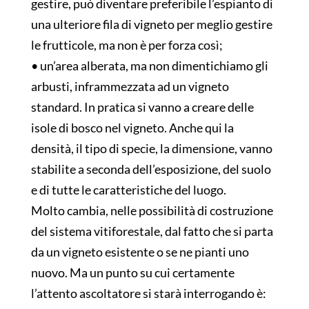
gestire, può diventare preferibile l’espianto di
una ulteriore fila di vigneto per meglio gestire
le frutticole, ma non è per forza così;
• un’area alberata, ma non dimentichiamo gli
arbusti, inframmezzata ad un vigneto
standard. In pratica si vanno a creare delle
isole di bosco nel vigneto. Anche qui la
densità, il tipo di specie, la dimensione, vanno
stabilite a seconda dell’esposizione, del suolo
e di tutte le caratteristiche del luogo.
Molto cambia, nelle possibilità di costruzione
del sistema vitiforestale, dal fatto che si parta
da un vigneto esistente o se ne pianti uno
nuovo. Ma un punto su cui certamente
l’attento ascoltatore si starà interrogando è: