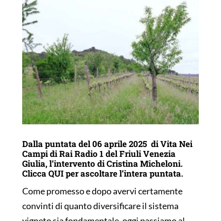
Dalla puntata del 06 aprile 2025 di Vita Nei
Campi di Rai Radio 1 del Friuli Venezia
Giulia, l’intervento di Cristina Micheloni.
Clicca
QUI
per ascoltare l’intera puntata.
Come promesso e dopo avervi certamente
convinti di quanto diversificare il sistema
vigneto sia fondamentale, oggi passiamo al