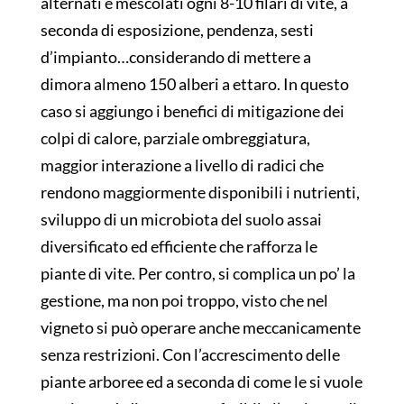
alternati e mescolati ogni 8-10 filari di vite, a
seconda di esposizione, pendenza, sesti
d’impianto…considerando di mettere a
dimora almeno 150 alberi a ettaro. In questo
caso si aggiungo i benefici di mitigazione dei
colpi di calore, parziale ombreggiatura,
maggior interazione a livello di radici che
rendono maggiormente disponibili i nutrienti,
sviluppo di un microbiota del suolo assai
diversificato ed efficiente che rafforza le
piante di vite. Per contro, si complica un po’ la
gestione, ma non poi troppo, visto che nel
vigneto si può operare anche meccanicamente
senza restrizioni. Con l’accrescimento delle
piante arboree ed a seconda di come le si vuole