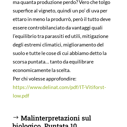
ma quanta produzione perdo? Vero che tolgo
superfice al vigneto, quindi un po’ di uva per
ettaro in meno la produrrò, però il tutto deve
essere controbilanciato da vantaggi quali
l’equilibrio tra parassiti ed utili, mitigazione
degli estremi climatici, miglioramento del
suolo e tutte le cose di cui abbiamo detto la
scorsa puntata… tanto da equilibrare
economicamente la scelta.
Per chi volesse approfondire:
https://www.delinat.com/pdf/IT-Vitiforst-
low.pdf
Malinterpretazioni sul
biologico. Puntata 10