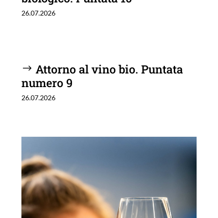
26.07.2026
Attorno al vino bio. Puntata
numero 9
26.07.2026