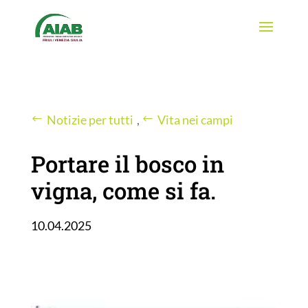
Notizie per tutti
,
Vita nei campi
Portare il bosco in
vigna, come si fa.
10.04.2025